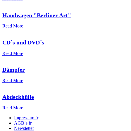
Handwagen "Berliner Art"
Read More
CD´s und DVD´s
Read More
Dämpfer
Read More
Abdeckhülle
Read More
Impressum fr
AGB´s fr
Newsletter