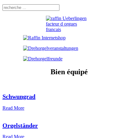
Bien équipé
Schwungrad
Read More
Orgelständer
Read More