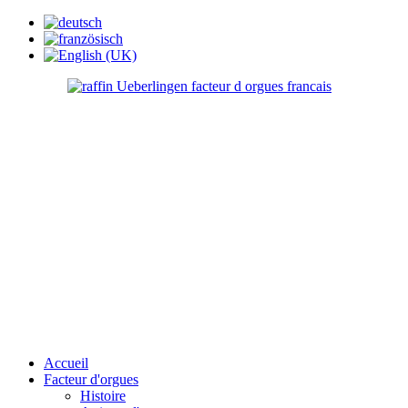
Accueil
Facteur d'orgues
Histoire