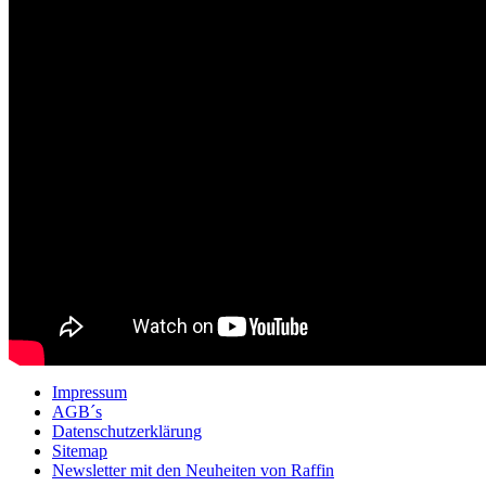
Impressum
AGB´s
Datenschutzerklärung
Sitemap
Newsletter mit den Neuheiten von Raffin