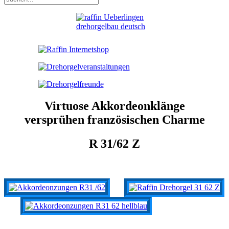
Virtuose Akkordeonklänge
versprühen französischen Charme
R 31/62 Z