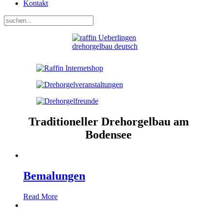
Kontakt
Traditioneller Drehorgelbau am
Bodensee
Bemalungen
Read More