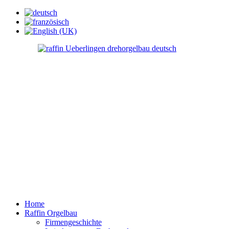
Home
Raffin Orgelbau
Firmengeschichte